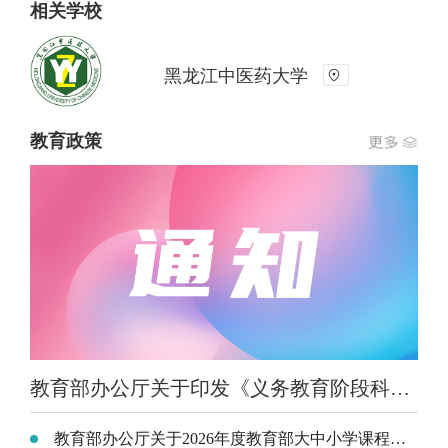
相关学校
黑龙江中医药大学
教育政策
教育部办公厅关于印发《义务教育阶段科学教育“做中学”领航行动指南》的通知
教育部办公厅关于2026年度教育部大中小学课程教材研究项目立项的通知