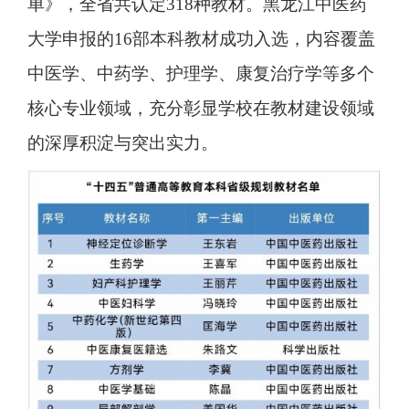
单》，全省共认定318种教材。黑龙江中医药
大学申报的16部本科教材成功入选，内容覆盖
中医学、中药学、护理学、康复治疗学等多个
核心专业领域，充分彰显学校在教材建设领域
的深厚积淀与突出实力。