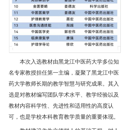
本次入选教材由黑龙江中医药大学多位知
名专家教授担任第一主编，凝聚了黑龙江中医
药大学教师长期的教学智慧与研究成果。其入
选是对教材编写团队学术水平、教学经验以及
教材内容科学性、先进性和适用性的高度认
可，也是学校本科教育教学质量的重要体现。