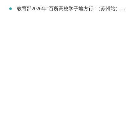
教育部2026年“百所高校学子地方行”（苏州站）活动在江苏昆山举行