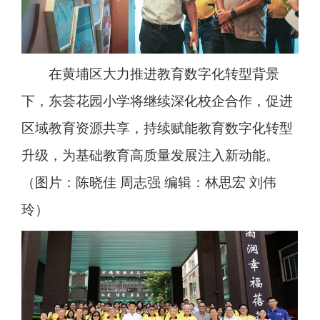
在黄埔区大力推进教育数字化转型背景
下，东荟花园小学将继续深化校企合作，促进
区域教育资源共享，持续赋能教育数字化转型
升级，为基础教育高质量发展注入新动能。
（图片：陈晓佳 周志强 编辑：林思宏 刘伟
玲）