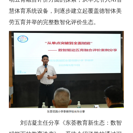
慧体育系统设备，到逐步建立起覆盖德智体美
劳五育并举的完整数智化评价生态。
刘洁凝主任分享《东荟教育新生态：数智