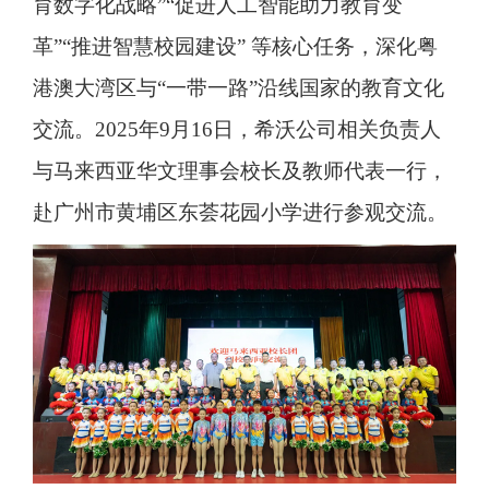
育数字化战略”“促进人工智能助力教育变
革”“推进智慧校园建设” 等核心任务，深化粤
港澳大湾区与“一带一路”沿线国家的教育文化
交流。2025年9月16日，希沃公司相关负责人
与马来西亚华文理事会校长及教师代表一行，
赴广州市黄埔区东荟花园小学进行参观交流。