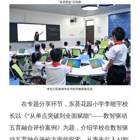
在专题分享环节，东荟花园小学李晓宇校
长以《“从单点突破到全面赋能”——数智驱动
五育融合评价案例》为题，介绍学校在数智驱
动五育融合评价方面的探索，从率先引入AI智