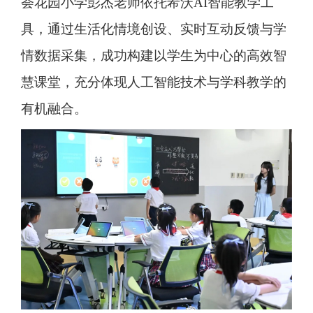
荟花园小学彭杰老师依托希沃AI智能教学工
具，通过生活化情境创设、实时互动反馈与学
情数据采集，成功构建以学生为中心的高效智
慧课堂，充分体现人工智能技术与学科教学的
有机融合。