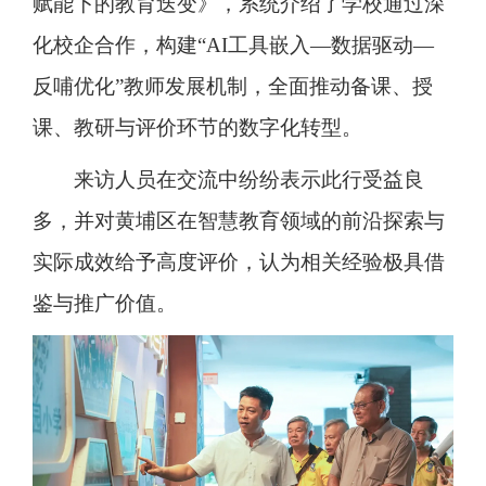
赋能下的教育迭变》，系统介绍了学校通过深
化校企合作，构建“AI工具嵌入—数据驱动—
反哺优化”教师发展机制，全面推动备课、授
课、教研与评价环节的数字化转型。
来访人员在交流中纷纷表示此行受益良
多，并对黄埔区在智慧教育领域的前沿探索与
实际成效给予高度评价，认为相关经验极具借
鉴与推广价值。