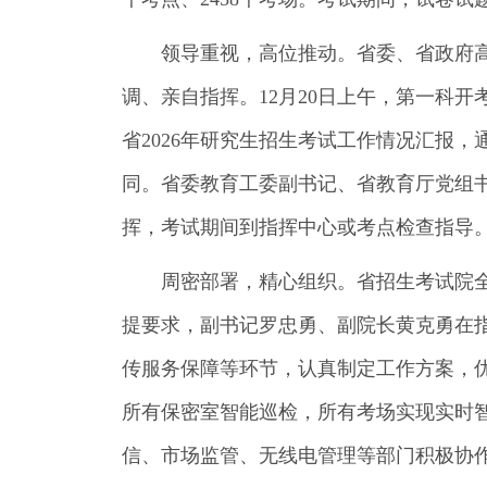
领导重视，高位推动。省委、省政府高
调、亲自指挥。12月20日上午，第一科
省2026年研究生招生考试工作情况汇报
同。省委教育工委副书记、省教育厅党组
挥，考试期间到指挥中心或考点检查指导
周密部署，精心组织。省招生考试院
提要求，副书记罗忠勇、副院长黄克勇在
传服务保障等环节，认真制定工作方案，
所有保密室智能巡检，所有考场实现实时智
信、市场监管、无线电管理等部门积极协