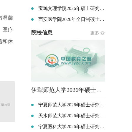
宝鸡文理学院2026年硕士研究生招生简章
布温馨
西安医学院2026年全日制硕士研究生招生简章
、医疗
院校信息
馆和休
伊犁师范大学2026年硕士研究生考试专业目录
宁夏师范大学2026年硕士研究生招生专业目录
，请与我
天水师范大学2026年硕士研究生招生专业目录
宁夏医科大学2026年硕士研究生招生专业目录