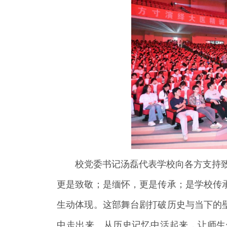
校党委书记汤磊代表学校向各方支持
更是致敬；是缅怀，更是传承；是学校传
生动体现。这部舞台剧打破历史与当下的
中走出来、从历史记忆中活起来，让师生