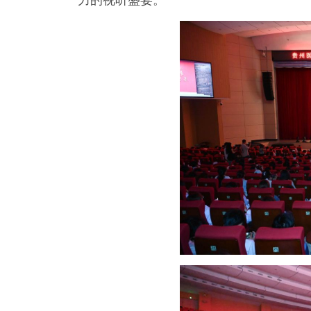
力的视听盛宴。