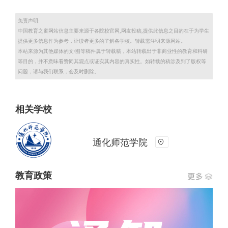
免责声明:
中国教育之窗网站信息主要来源于各院校官网,网友投稿,提供此信息之目的在于为学生
提供更多信息作为参考，让读者更多的了解各学校。转载需注明来源网站。
本站来源为其他媒体的文/图等稿件属于转载稿，本站转载出于非商业性的教育和科研
等目的，并不意味看赞同其观点或证实其内容的真实性。如转载的稿涉及到了版权等
问题，请与我们联系，会及时删除。
相关学校
通化师范学院
教育政策