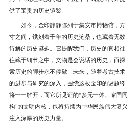
供了宝贵的历史镜鉴。
如今，金印静静陈列于集安市博物馆，方
寸之间，镌刻着千年的历史沧桑，也藏着无数
待解的历史谜题。它提醒我们，历史的真相往
往藏于细节之中，文物是会说话的历史，而探
索历史的脚步永不停歇。未来，随着考古技术
的进步与研究的深入，围绕这枚金印的谜题终
将一一解开，而它所见证的“多元一体、家国同
构”的文明内核，也将持续为中华民族伟大复兴
注入深厚的历史力量。