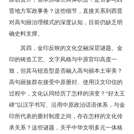
晋地方军政事务？这些细节，直接关系到西晋
对高句丽治理模式的深度认知，目前仍缺乏明
确史料支撑。
其四，金印反映的文化交融深层谜题。金
印的铸造工艺、文字风格与中原官印高度一
致，但其马钮造型是否融入高句丽本土审美？
高句丽族群在接受中原册封、使用汉文印信的
过程中，文化认同经历了怎样的演变？“好太王
碑”以汉字书写、沿用中原政治话语体系，与金
印所代表的册封制度之间，存在怎样的文化传
承关系？这些谜题，关乎中华文明多元一体格