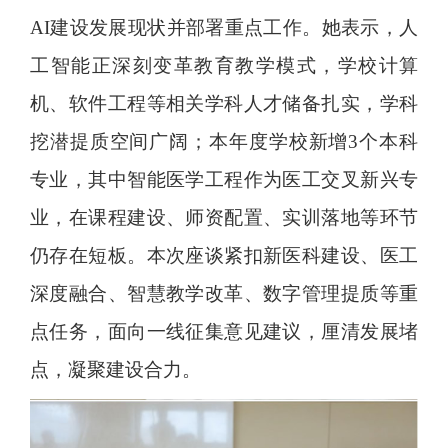
AI建设发展现状并部署重点工作。她表示，人
工智能正深刻变革教育教学模式，学校计算
机、软件工程等相关学科人才储备扎实，学科
挖潜提质空间广阔；本年度学校新增3个本科
专业，其中智能医学工程作为医工交叉新兴专
业，在课程建设、师资配置、实训落地等环节
仍存在短板。本次座谈紧扣新医科建设、医工
深度融合、智慧教学改革、数字管理提质等重
点任务，面向一线征集意见建议，厘清发展堵
点，凝聚建设合力。