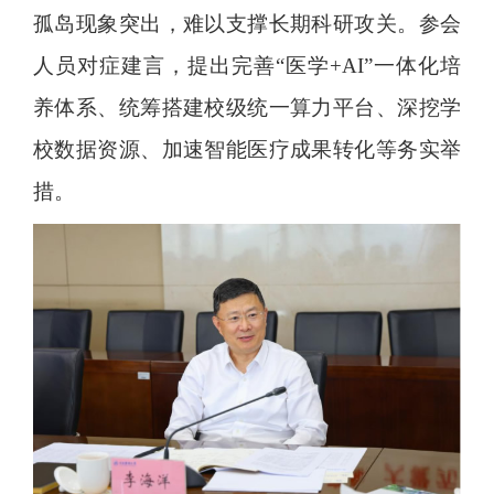
孤岛现象突出，难以支撑长期科研攻关。参会
人员对症建言，提出完善“医学+AI”一体化培
养体系、统筹搭建校级统一算力平台、深挖学
校数据资源、加速智能医疗成果转化等务实举
措。