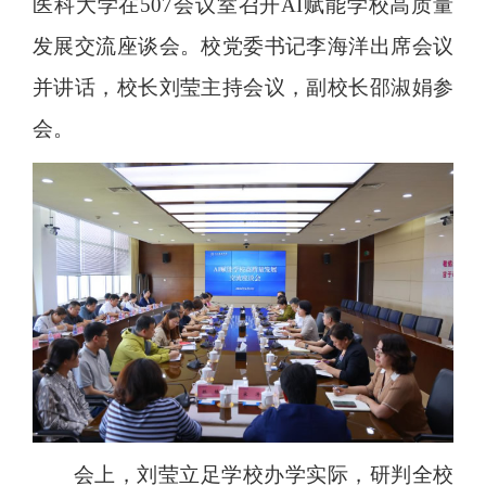
医科大学
在507会议室召开AI赋能学校高质量
发展交流座谈会。校党委书记李海洋出席会议
并讲话，校长刘莹主持会议，副校长邵淑娟参
会。
会上，刘莹立足学校办学实际，研判全校