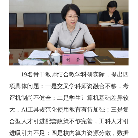
19名骨干教师结合教学科研实际，提出四
项具体问题：一是交叉学科师资融合不够，考
评机制尚不健全；二是学生计算机基础差异较
大，AI工具规范化使用教育有待加强；三是复
合型人才引进配套政策不够完善，工科人才引
进吸引力不足；四是校内算力资源分散，数据