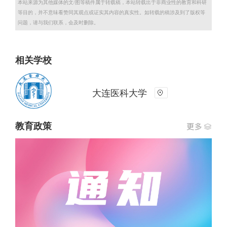
本站来源为其他媒体的文/图等稿件属于转载稿，本站转载出于非商业性的教育和科研
等目的，并不意味看赞同其观点或证实其内容的真实性。如转载的稿涉及到了版权等
问题，请与我们联系，会及时删除。
相关学校
大连医科大学
教育政策