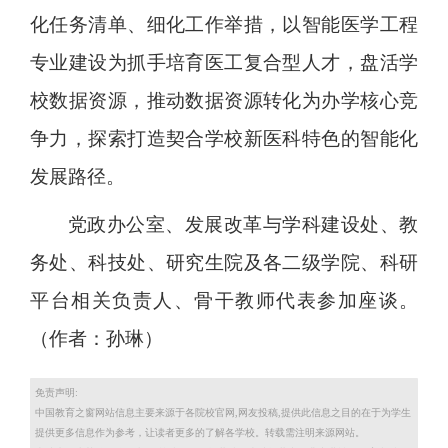
化任务清单、细化工作举措，以智能医学工程
专业建设为抓手培育医工复合型人才，盘活学
校数据资源，推动数据资源转化为办学核心竞
争力，探索打造契合学校新医科特色的智能化
发展路径。
党政办公室、发展改革与学科建设处、教
务处、科技处、研究生院及各二级学院、科研
平台相关负责人、骨干教师代表参加座谈。
（作者：孙琳）
免责声明:
中国教育之窗网站信息主要来源于各院校官网,网友投稿,提供此信息之目的在于为学生
提供更多信息作为参考，让读者更多的了解各学校。转载需注明来源网站。