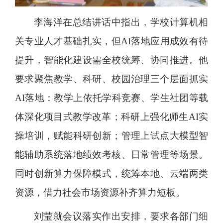
李海洋在总结讲话中指出，学校计算机相
关专业人才基础扎实，但AI落地应用成效有待
提升，智能化建设需全校统筹、协同推进。他
要求聚焦教学、科研、校园治理三个层面抓实
AI落地：教学上依托学科竞赛、学生社团等载
体深化项目式教学改革；科研上强化师生AI实
操培训，赋能科研创新；管理上试点大模型智
能辅助系统落地绩效考核、日常管理等场景。
同时创新算力保障模式，统筹本地、云端两类
资源，借力社会市场资源补齐算力短板。
刘莹就会议落实作出安排，要求各部门细