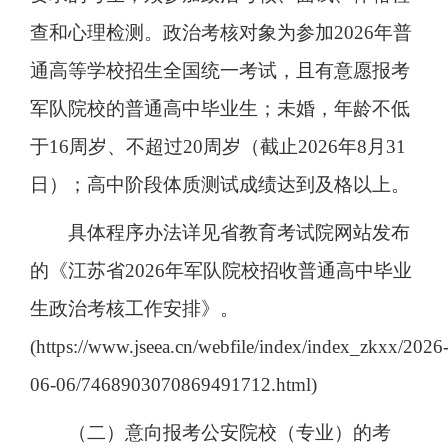
查和心理检测。政治考核对象为参加2026年普
通高等学校招生全国统一考试，且有意愿报考
军队院校的普通高中毕业生；未婚，年龄不低
于16周岁、不超过20周岁（截止2026年8月31
日）；高中阶段体质测试成绩达到及格以上。
具体程序办法详见省教育考试院网站发布
的《江苏省2026年军队院校招收普通高中毕业
生政治考核工作安排》。
(https://www.jseea.cn/webfile/index/index_zkxx/2026
06-06/7468903070869491712.html)
（二）意向报考公安院校（专业）的考