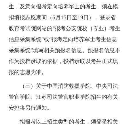
生，及意向报考定向培养军士的考生，须在模
拟填报志愿期间（6月15日至19日），登录省
教育考试院网站的“报考公安院校（专业）考生
信息采集系统”或“报考定向培养军士考生信息
采集系统”填写相关预报名信息。预报名信息不
作为投档录取的依据，投档录取以考生正式填
报的志愿为准。
（三）关于中国消防救援学院、中央司法
警官学院、江苏司法警官职业学院招生的有关
安排将另行通知。
拟报考以上招生类型的考生，须登录相关