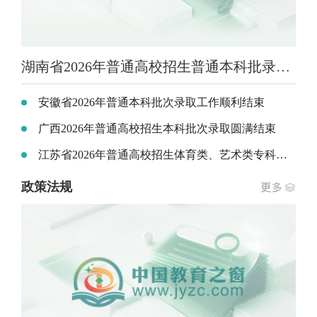
湖南省2026年普通高校招生普通本科批录取顺利结束
安徽省2026年普通本科批次录取工作顺利结束
广西2026年普通高校招生本科批次录取圆满结束
江苏省2026年普通高校招生体育类、艺术类专科批次及定向培养军士录取工作7月29日开始
政策法规