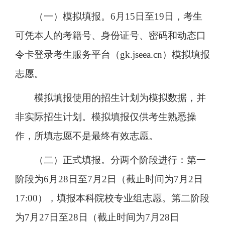
（一）模拟填报。6月15日至19日，考生
可凭本人的考籍号、身份证号、密码和动态口
令卡登录考生服务平台（gk.jseea.cn）模拟填报
志愿。
模拟填报使用的招生计划为模拟数据，并
非实际招生计划。模拟填报仅供考生熟悉操
作，所填志愿不是最终有效志愿。
（二）正式填报。分两个阶段进行：第一
阶段为6月28日至7月2日（截止时间为7月2日
17:00），填报本科院校专业组志愿。第二阶段
为7月27日至28日（截止时间为7月28日