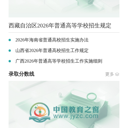
西藏自治区2026年普通高等学校招生规定
2026年海南省普通高校招生实施办法
山西省2026年普通高校招生工作规定
广西2026年普通高等学校招生工作实施细则
录取分数线