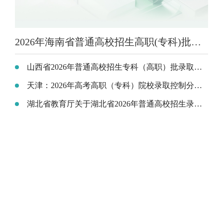
2026年海南省普通高校招生高职(专科)批录取最低控制分数线的公告
山西省2026年普通高校招生专科（高职）批录取最低控制分数线公告
天津：2026年高考高职（专科）院校录取控制分数线确定
湖北省教育厅关于湖北省2026年普通高校招生录取控制分数线的通知