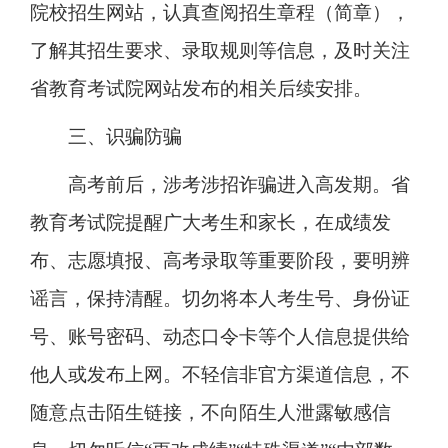
院校招生网站，认真查阅招生章程（简章），
了解其招生要求、录取规则等信息，及时关注
省教育考试院网站发布的相关后续安排。
三、识骗防骗
高考前后，涉考涉招诈骗进入高发期。省
教育考试院提醒广大考生和家长，在成绩发
布、志愿填报、高考录取等重要阶段，要明辨
谣言，保持清醒。切勿将本人考生号、身份证
号、账号密码、动态口令卡等个人信息提供给
他人或发布上网。不轻信非官方渠道信息，不
随意点击陌生链接，不向陌生人泄露敏感信