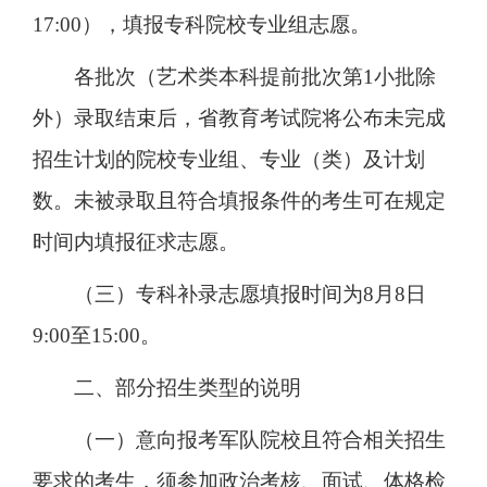
17:00），填报专科院校专业组志愿。
各批次（艺术类本科提前批次第1小批除
外）录取结束后，省教育考试院将公布未完成
招生计划的院校专业组、专业（类）及计划
数。未被录取且符合填报条件的考生可在规定
时间内填报征求志愿。
（三）专科补录志愿填报时间为8月8日
9:00至15:00。
二、部分招生类型的说明
（一）意向报考军队院校且符合相关招生
要求的考生，须参加政治考核、面试、体格检