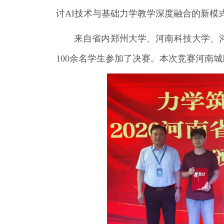
讨AI技术与基础力学教学深度融合的新模
来自省内郑州大学、河南科技大学、
100余名学生参加了决赛。本次竞赛
河南城