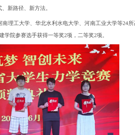
式、新路径、新方法。
河南理工大学、华北水利水电大学、河南工业大学等24所
建学院
参赛选手获得一等奖2项，二等奖2项。