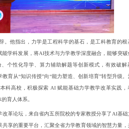
辞。他指出，力学是工程科学的基石，是工科教育的根
赋能学科发展，将AI技术与力学教学深度融合，能够突破
验、个性化导学、算力辅助解题等创新模式，有效破解
学教育从“知识传授”向“能力塑造、创新培育”转型升级。
本科高校，积极探索 AI 赋能基础力学教学改革实践，
体的育人体系。
学改革论坛，来自省内五所院校的专家教授分享了AI基础
果共享的重要平台，汇聚全省力学教育领域的智慧力量，