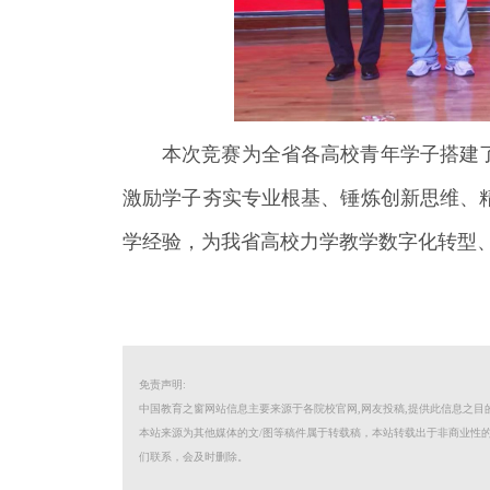
本次竞赛为全省各高校青年学子搭建
激励学子夯实专业根基、锤炼创新思维、
学经验，为我省高校力学教学数字化转型
免责声明:
中国教育之窗网站信息主要来源于各院校官网,网友投稿,提供此信息之
本站来源为其他媒体的文/图等稿件属于转载稿，本站转载出于非商业性
们联系，会及时删除。