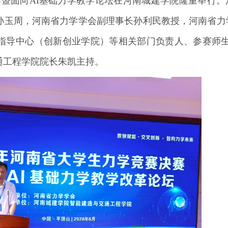
赛暨面向AI基础力学教学论坛在
河南城建学院
隆重举行。
孙玉周，河南省力学学会副理事长孙利民教授，河南省力
指导中心（创新创业学院）等相关部门负责人、参赛师生等
通工程学院院长朱凯主持。