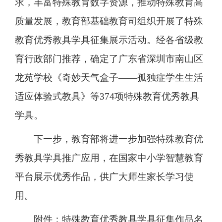
求，丰富特殊教育数字资源，推动特殊教育高
质量发展，教育部基础教育司组织开展了特殊
教育优秀教具学具征集展示活动。经各省级教
育行政部门推荐，确定了广东省深圳市南山区
龙苑学校《奇妙天气盒子——孤独症学生生活
适应体验式教具》等374项特殊教育优秀教具
学具。
下一步，教育部将进一步加强特殊教育优
秀教具学具推广应用，在国家中小学智慧教育
平台展示优秀作品，供广大师生家长学习使
用。
附件：特殊教育优秀教具学具征集作品名