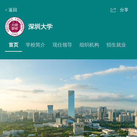
< 返回
分享
深圳大学
首页
学校简介
现任领导
组织机构
招生就业