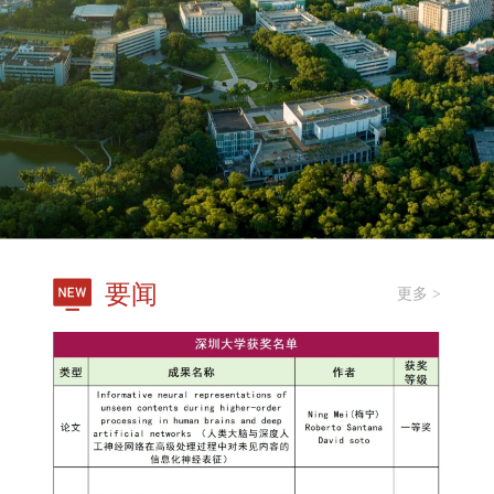
要闻
更多 >