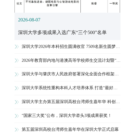
2026-08-07
深圳大学多项成果入选广东“三个500”名单
深圳大学2026年本科招生圆满收官 7509名新生圆梦荔园
2026年教育部内地与港澳高等学校师生交流计划暨“双创领航精英训练营”在深圳大学举办
深圳大学与肇庆市人民政府签署深化全面合作框架协议
深圳大学系统性重构本科人才培养体系 打造“最好的创新创业教育”
深圳大学主办第五届深圳高校台湾师生嘉年华 科创研学深化两岸青年交流
“国家三大奖”公布，深圳大学牵头3项成果获奖！
第五届深圳高校台湾师生嘉年华在深圳大学正式启幕