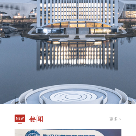
要闻
更多 >