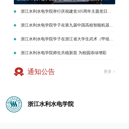
浙江水利水电学院举行庆祝建党105周年主题党日活动暨“两优一先”表彰大会
浙江水利水电学院学子在第九届中国高校智能机器人创意大赛专项赛-空中具身智能组大赛中斩获佳绩
浙江水利水电学院学子在浙江省大学生武术（甲组）锦标赛中摘三金
浙江水利水电学院师生共植新苗 为校园添绿增彩
通知公告
更多 >
浙江水利水电学院
博学
求实