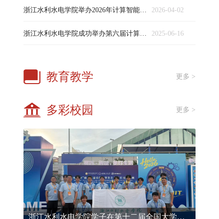
浙江水利水电学院举办2026年计算智能与机器学习国际学术会议(CIML2026)
2026-04-02
浙江水利水电学院成功举办第六届计算机工程与应用国际学术会议（ICCEA 2025）
2025-06-16
教育教学
更多 >
多彩校园
更多 >
浙江水利水电学院学子在第十二届全国大学生机械创新设计大赛中创历史佳绩