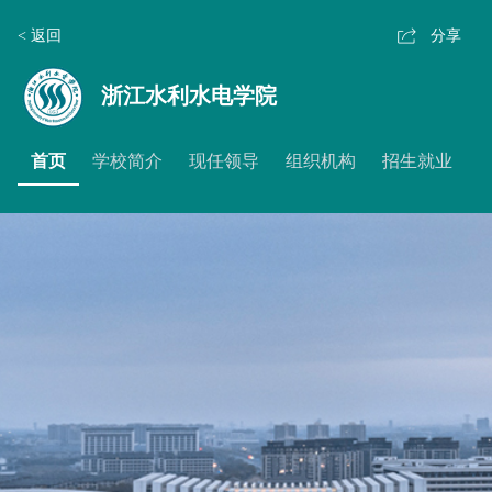
< 返回
分享
浙江水利水电学院
首页
学校简介
现任领导
组织机构
招生就业