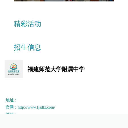
精彩活动
招生信息
福建师范大学附属中学
地址：
官网：http://www.fjsdfz.com/
邮箱：
电话：