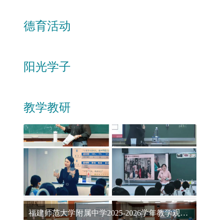
德育活动
阳光学子
教学教研
福建师范大学附属中学2025-2026学年教学观摩周活动圆满落幕