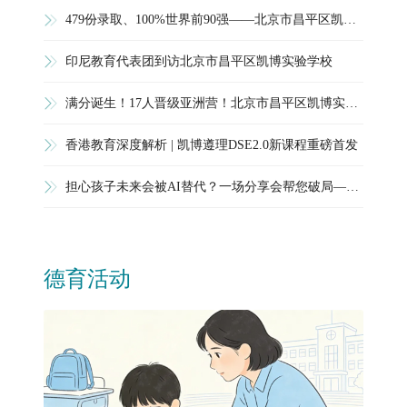
479份录取、100%世界前90强——北京市昌平区凯博实验学校国际高中部2026届毕业典礼圆满举行
印尼教育代表团到访北京市昌平区凯博实验学校
满分诞生！17人晋级亚洲营！北京市昌平区凯博实验学校小学部2026袋鼠数学斩获巅峰荣誉！
香港教育深度解析 | 凯博遵理DSE2.0新课程重磅首发
担心孩子未来会被AI替代？一场分享会帮您破局——北京市昌平区凯博实验学校刘煜炎校长教育分享会，诚邀莅临
德育活动